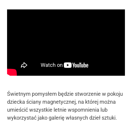
Świetnym pomysłem będzie stworzenie w pokoju
dziecka ściany magnetycznej, na której można
umieścić wszystkie letnie wspomnienia lub
wykorzystać jako galerię własnych dzieł sztuki.