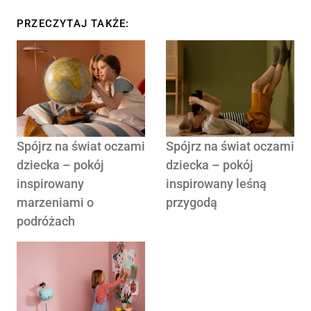
PRZECZYTAJ TAKŻE:
Spójrz na świat oczami
Spójrz na świat oczami
dziecka – pokój
dziecka – pokój
inspirowany
inspirowany leśną
marzeniami o
przygodą
podróżach