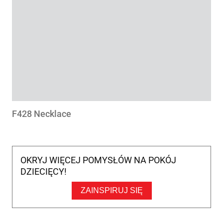
F428 Necklace
OKRYJ WIĘCEJ POMYSŁÓW NA POKÓJ
DZIECIĘCY!
ZAINSPIRUJ SIĘ