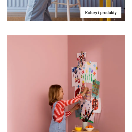
Kolory i produkty