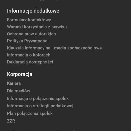
Informacje dodatkowe
Formularz kontaktowy
Warunki korzystania z serwisu
Ochrona praw autorskich
Polityka Prywatności
Klauzula informacyjna - media społecznościowe
Informacja o kolorach
Deklaracja dostępności
Korporacja
Kariera
Dla mediów
Informacja o połączeniu spółek
Informacja o strategii podatkowej
Plan połączenia spółek
ZZR