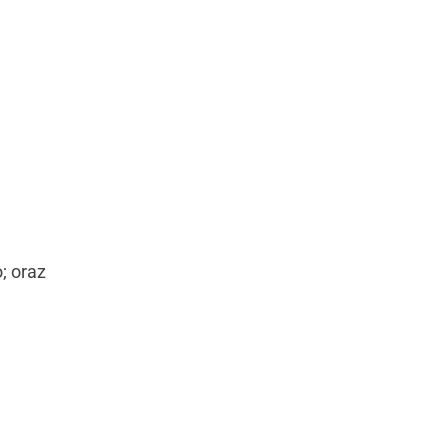
; oraz