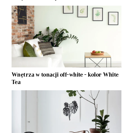
Wnętrza w tonacji off-white - kolor White
Tea