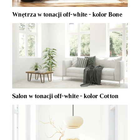
Wnętrza w tonacji off-white - kolor Bone
Salon w tonacji off-white - kolor Cotton