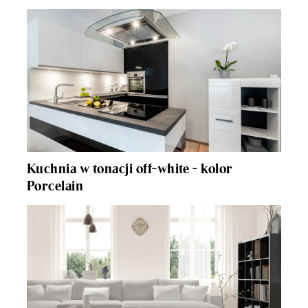
Kuchnia w tonacji off-white - kolor
Porcelain