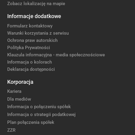
Zobacz lokalizację na mapie
Informacje dodatkowe
Formularz kontaktowy
Warunki korzystania z serwisu
Ochrona praw autorskich
Polityka Prywatności
Klauzula informacyjna - media społecznościowe
Informacja o kolorach
Deklaracja dostępności
Korporacja
Kariera
Dla mediów
Informacja o połączeniu spółek
Informacja o strategii podatkowej
Plan połączenia spółek
ZZR