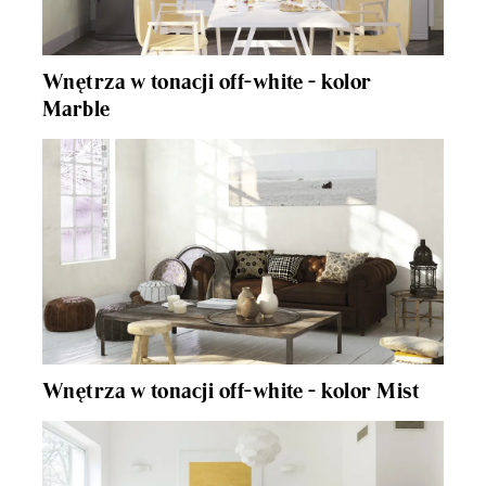
Wnętrza w tonacji off-white - kolor
Marble
Wnętrza w tonacji off-white - kolor Mist