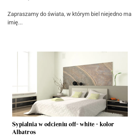
Zapraszamy do świata, w którym biel niejedno ma
imię...
Sypialnia w odcieniu off- white - kolor
Albatros