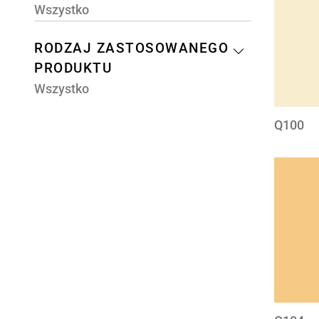
Wszystko
RODZAJ ZASTOSOWANEGO
PRODUKTU
Wszystko
Q100