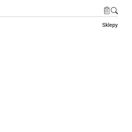
Sklepy