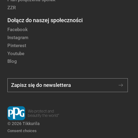
ZZR
Dołącz do naszej społeczności
Facebook
Instagram
Pinterest
Youtube
Blog
Zapisz się do newslettera
© 2026 Tikkurila
Consent choices