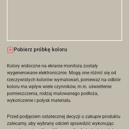
Pobierz próbkę koloru
Kolory widoczne na ekranie monitora zostały
wygenerowane elektronicznie. Mogą one różnić się od
rzeczywistych kolorów wymalowań, ponieważ na odbiór
koloru ma wpływ wiele czynników, m.in. oświetlenie
pomieszczenia, rodzaj malowanego podłoża,
wykończenie i połysk materiału.
Przed podjęciem ostatecznej decyzji o zakupie produktu
zalecamy, aby wybrany odcień sprawdzić wykonując