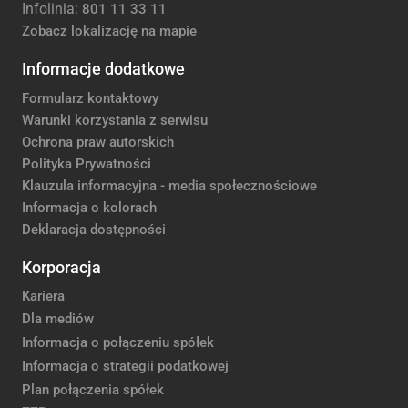
Infolinia:
801 11 33 11
Zobacz lokalizację na mapie
Informacje dodatkowe
Formularz kontaktowy
Warunki korzystania z serwisu
Ochrona praw autorskich
Polityka Prywatności
Klauzula informacyjna - media społecznościowe
Informacja o kolorach
Deklaracja dostępności
Korporacja
Kariera
Dla mediów
Informacja o połączeniu spółek
Informacja o strategii podatkowej
Plan połączenia spółek