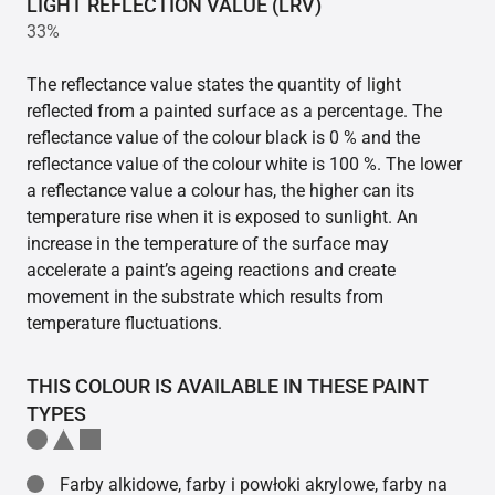
LIGHT REFLECTION VALUE (LRV)
33%
The reflectance value states the quantity of light
reflected from a painted surface as a percentage. The
reflectance value of the colour black is 0 % and the
reflectance value of the colour white is 100 %. The lower
a reflectance value a colour has, the higher can its
temperature rise when it is exposed to sunlight. An
increase in the temperature of the surface may
accelerate a paint’s ageing reactions and create
movement in the substrate which results from
temperature fluctuations.
THIS COLOUR IS AVAILABLE IN THESE PAINT
TYPES
Farby alkidowe, farby i powłoki akrylowe, farby na