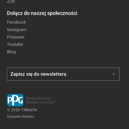
ZZR
Dołącz do naszej społeczności
Facebook
Instagram
Pinterest
Youtube
Blog
Zapisz się do newslettera
© 2026 Tikkurila
Consent choices