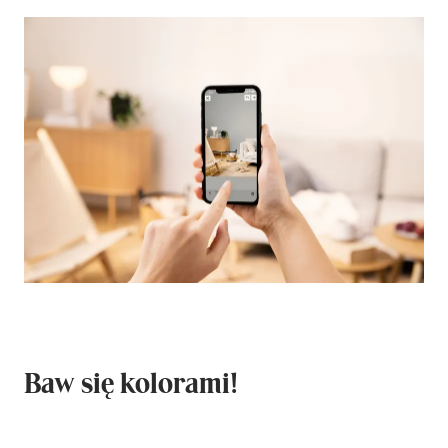
Baw się kolorami!