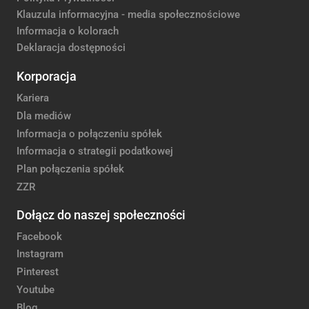
Klauzula informacyjna - media społecznościowe
Informacja o kolorach
Deklaracja dostępności
Korporacja
Kariera
Dla mediów
Informacja o połączeniu spółek
Informacja o strategii podatkowej
Plan połączenia spółek
ZZR
Dołącz do naszej społeczności
Facebook
Instagram
Pinterest
Youtube
Blog