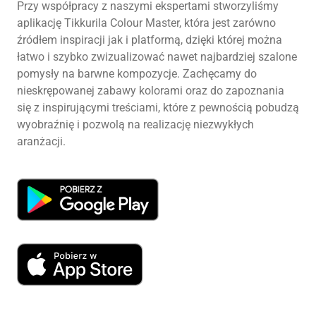
Przy współpracy z naszymi ekspertami stworzyliśmy
aplikację Tikkurila Colour Master, która jest zarówno
źródłem inspiracji jak i platformą, dzięki której można
łatwo i szybko zwizualizować nawet najbardziej szalone
pomysły na barwne kompozycje. Zachęcamy do
nieskrępowanej zabawy kolorami oraz do zapoznania
się z inspirującymi treściami, które z pewnością pobudzą
wyobraźnię i pozwolą na realizację niezwykłych
aranżacji.