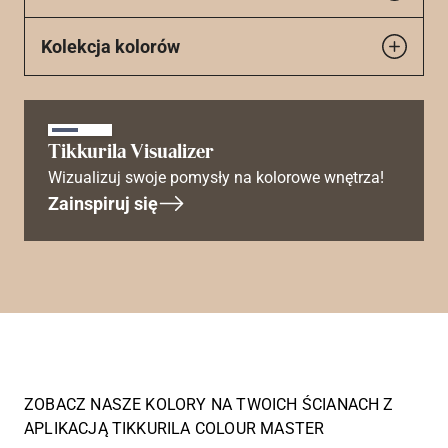
Kolekcja kolorów
Tikkurila Visualizer
Wizualizuj swoje pomysły na kolorowe wnętrza!
Zainspiruj się
ZOBACZ NASZE KOLORY NA TWOICH ŚCIANACH Z
APLIKACJĄ TIKKURILA COLOUR MASTER