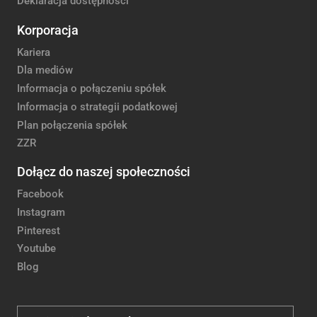
Deklaracja dostępności
Korporacja
Kariera
Dla mediów
Informacja o połączeniu spółek
Informacja o strategii podatkowej
Plan połączenia spółek
ZZR
Dołącz do naszej społeczności
Facebook
Instagram
Pinterest
Youtube
Blog