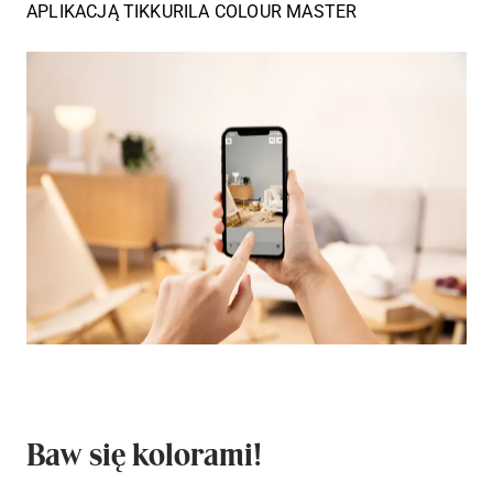
APLIKACJĄ TIKKURILA COLOUR MASTER
Baw się kolorami!