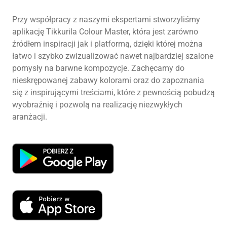
Przy współpracy z naszymi ekspertami stworzyliśmy
aplikację Tikkurila Colour Master, która jest zarówno
źródłem inspiracji jak i platformą, dzięki której można
łatwo i szybko zwizualizować nawet najbardziej szalone
pomysły na barwne kompozycje. Zachęcamy do
nieskrępowanej zabawy kolorami oraz do zapoznania
się z inspirującymi treściami, które z pewnością pobudzą
wyobraźnię i pozwolą na realizację niezwykłych
aranżacji.