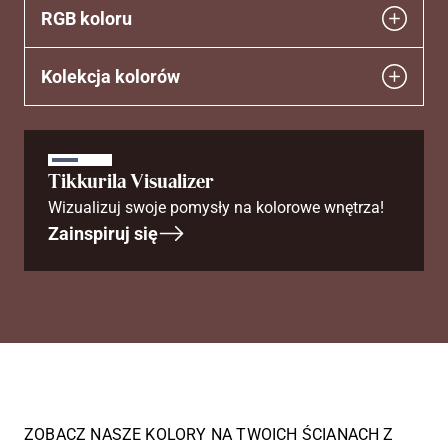
RGB koloru
Kolekcja kolorów
Tikkurila Visualizer
Wizualizuj swoje pomysły na kolorowe wnętrza!
Zainspiruj się
ZOBACZ NASZE KOLORY NA TWOICH ŚCIANACH Z