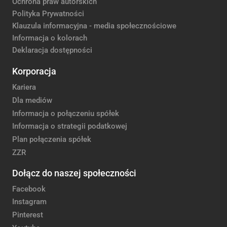
Ochrona praw autorskich
Polityka Prywatności
Klauzula informacyjna - media społecznościowe
Informacja o kolorach
Deklaracja dostępności
Korporacja
Kariera
Dla mediów
Informacja o połączeniu spółek
Informacja o strategii podatkowej
Plan połączenia spółek
ZZR
Dołącz do naszej społeczności
Facebook
Instagram
Pinterest