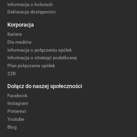
Informacja o kolorach
Deklaracja dostępności
Korporacja
Kariera
Dla mediów
Informacja o połączeniu spółek
Informacja o strategii podatkowej
Plan połączenia spółek
ZZR
Dołącz do naszej społeczności
Facebook
Instagram
Pinterest
Youtube
Blog