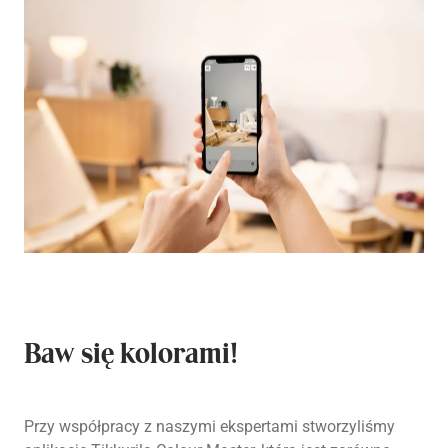
Baw się kolorami!
Przy współpracy z naszymi ekspertami stworzyliśmy