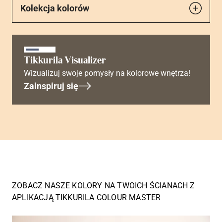
Kolekcja kolorów
Tikkurila Visualizer
Wizualizuj swoje pomysły na kolorowe wnętrza!
Zainspiruj się
ZOBACZ NASZE KOLORY NA TWOICH ŚCIANACH Z
APLIKACJĄ TIKKURILA COLOUR MASTER