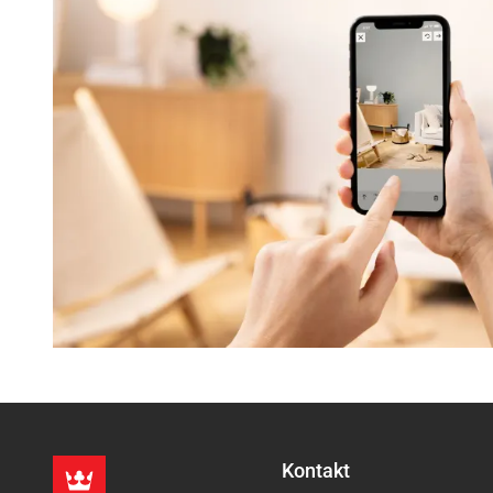
Kontakt