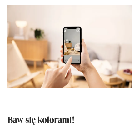
Baw się kolorami!