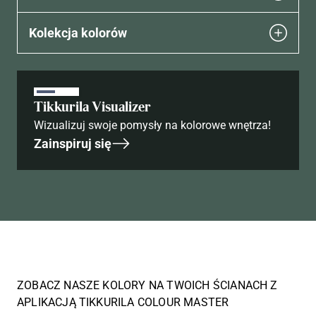
Kolekcja kolorów
Tikkurila Visualizer
Wizualizuj swoje pomysły na kolorowe wnętrza!
Zainspiruj się
ZOBACZ NASZE KOLORY NA TWOICH ŚCIANACH Z
APLIKACJĄ TIKKURILA COLOUR MASTER