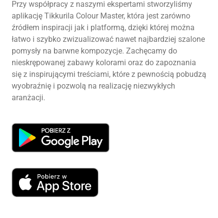
Przy współpracy z naszymi ekspertami stworzyliśmy
aplikację Tikkurila Colour Master, która jest zarówno
źródłem inspiracji jak i platformą, dzięki której można
łatwo i szybko zwizualizować nawet najbardziej szalone
pomysły na barwne kompozycje. Zachęcamy do
nieskrępowanej zabawy kolorami oraz do zapoznania
się z inspirującymi treściami, które z pewnością pobudzą
wyobraźnię i pozwolą na realizację niezwykłych
aranżacji.