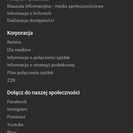
Klauzula informacyjna - media społecznościowe
Informacja o kolorach
Deklaracja dostępności
Korporacja
Kariera
Dla mediów
Informacja o połączeniu spółek
Informacja o strategii podatkowej
Plan połączenia spółek
ZZR
Dołącz do naszej społeczności
Facebook
Instagram
Pinterest
Youtube
Blog