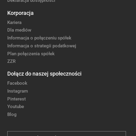
Deklaracja dostępności
Korporacja
Kariera
Dla mediów
Informacja o połączeniu spółek
Informacja o strategii podatkowej
Plan połączenia spółek
ZZR
Dołącz do naszej społeczności
Facebook
Instagram
Pinterest
Youtube
Blog