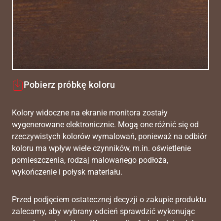
Pobierz próbkę koloru
Kolory widoczne na ekranie monitora zostały
wygenerowane elektronicznie. Mogą one różnić się od
rzeczywistych kolorów wymalowań, ponieważ na odbiór
koloru ma wpływ wiele czynników, m.in. oświetlenie
pomieszczenia, rodzaj malowanego podłoża,
wykończenie i połysk materiału.
Przed podjęciem ostatecznej decyzji o zakupie produktu
zalecamy, aby wybrany odcień sprawdzić wykonując