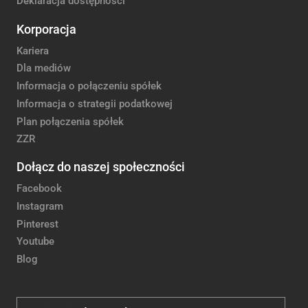
Deklaracja dostępności
Korporacja
Kariera
Dla mediów
Informacja o połączeniu spółek
Informacja o strategii podatkowej
Plan połączenia spółek
ZZR
Dołącz do naszej społeczności
Facebook
Instagram
Pinterest
Youtube
Blog