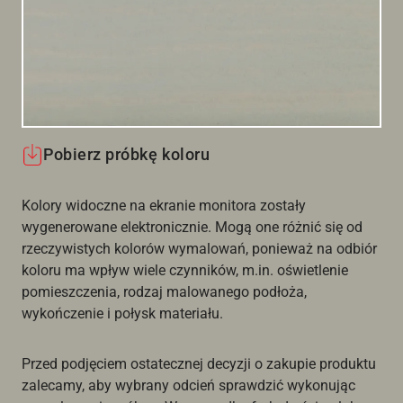
Pobierz próbkę koloru
Kolory widoczne na ekranie monitora zostały
wygenerowane elektronicznie. Mogą one różnić się od
rzeczywistych kolorów wymalowań, ponieważ na odbiór
koloru ma wpływ wiele czynników, m.in. oświetlenie
pomieszczenia, rodzaj malowanego podłoża,
wykończenie i połysk materiału.
Przed podjęciem ostatecznej decyzji o zakupie produktu
zalecamy, aby wybrany odcień sprawdzić wykonując