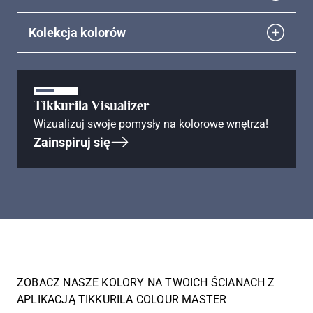
Kolekcja kolorów
Tikkurila Visualizer
Wizualizuj swoje pomysły na kolorowe wnętrza!
Zainspiruj się
ZOBACZ NASZE KOLORY NA TWOICH ŚCIANACH Z
APLIKACJĄ TIKKURILA COLOUR MASTER