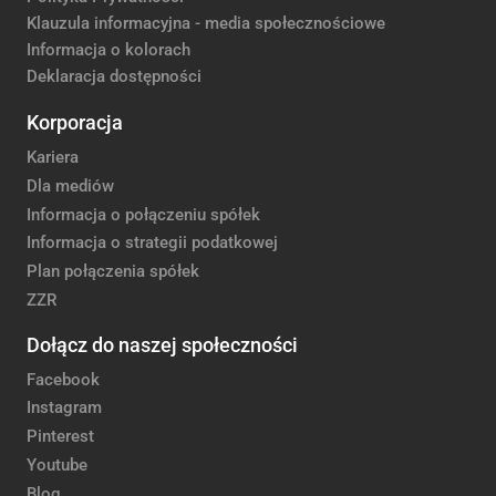
Klauzula informacyjna - media społecznościowe
Informacja o kolorach
Deklaracja dostępności
Korporacja
Kariera
Dla mediów
Informacja o połączeniu spółek
Informacja o strategii podatkowej
Plan połączenia spółek
ZZR
Dołącz do naszej społeczności
Facebook
Instagram
Pinterest
Youtube
Blog