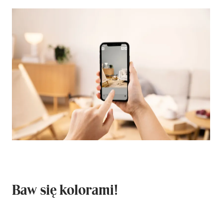
Baw się kolorami!