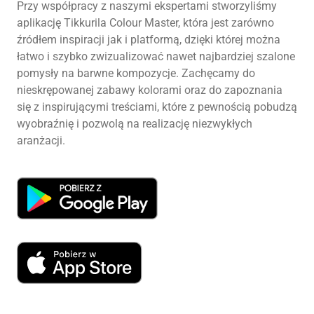
Przy współpracy z naszymi ekspertami stworzyliśmy
aplikację Tikkurila Colour Master, która jest zarówno
źródłem inspiracji jak i platformą, dzięki której można
łatwo i szybko zwizualizować nawet najbardziej szalone
pomysły na barwne kompozycje. Zachęcamy do
nieskrępowanej zabawy kolorami oraz do zapoznania
się z inspirującymi treściami, które z pewnością pobudzą
wyobraźnię i pozwolą na realizację niezwykłych
aranżacji.