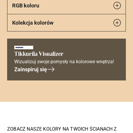
RGB koloru
Kolekcja kolorów
Tikkurila Visualizer
Wizualizuj swoje pomysły na kolorowe wnętrza!
Zainspiruj się
ZOBACZ NASZE KOLORY NA TWOICH ŚCIANACH Z