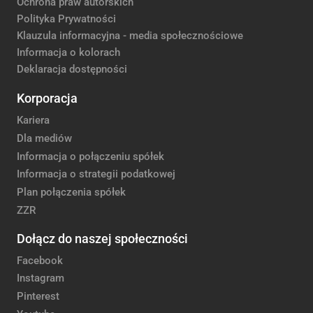
Ochrona praw autorskich
Polityka Prywatności
Klauzula informacyjna - media społecznościowe
Informacja o kolorach
Deklaracja dostępności
Korporacja
Kariera
Dla mediów
Informacja o połączeniu spółek
Informacja o strategii podatkowej
Plan połączenia spółek
ZZR
Dołącz do naszej społeczności
Facebook
Instagram
Pinterest