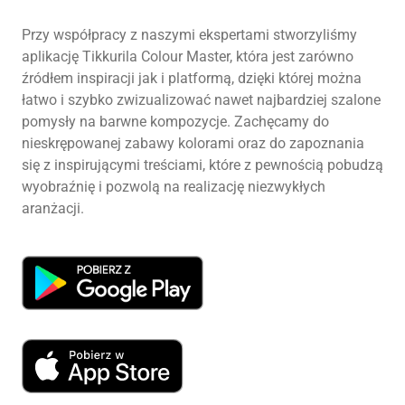
Przy współpracy z naszymi ekspertami stworzyliśmy
aplikację Tikkurila Colour Master, która jest zarówno
źródłem inspiracji jak i platformą, dzięki której można
łatwo i szybko zwizualizować nawet najbardziej szalone
pomysły na barwne kompozycje. Zachęcamy do
nieskrępowanej zabawy kolorami oraz do zapoznania
się z inspirującymi treściami, które z pewnością pobudzą
wyobraźnię i pozwolą na realizację niezwykłych
aranżacji.