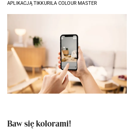
APLIKACJĄ TIKKURILA COLOUR MASTER
Baw się kolorami!