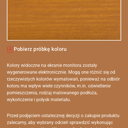
Pobierz próbkę koloru
Kolory widoczne na ekranie monitora zostały
wygenerowane elektronicznie. Mogą one różnić się od
rzeczywistych kolorów wymalowań, ponieważ na odbiór
koloru ma wpływ wiele czynników, m.in. oświetlenie
pomieszczenia, rodzaj malowanego podłoża,
wykończenie i połysk materiału.
Przed podjęciem ostatecznej decyzji o zakupie produktu
zalecamy, aby wybrany odcień sprawdzić wykonując