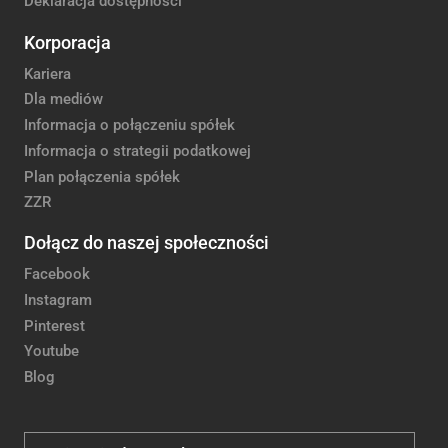
Deklaracja dostępności
Korporacja
Kariera
Dla mediów
Informacja o połączeniu spółek
Informacja o strategii podatkowej
Plan połączenia spółek
ZZR
Dołącz do naszej społeczności
Facebook
Instagram
Pinterest
Youtube
Blog