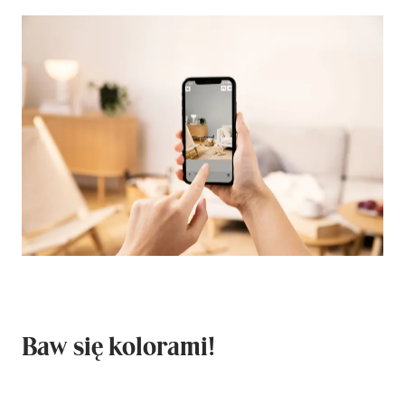
Baw się kolorami!