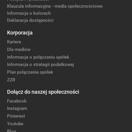
Klauzula informacyjna - media społecznościowe
Informacja o kolorach
Deklaracja dostępności
Korporacja
Kariera
Dla mediów
Informacja o połączeniu spółek
Informacja o strategii podatkowej
Plan połączenia spółek
ZZR
Dołącz do naszej społeczności
Facebook
Instagram
Pinterest
Youtube
Blog