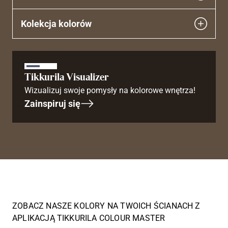
Kolekcja kolorów
Tikkurila Visualizer
Wizualizuj swoje pomysły na kolorowe wnętrza!
Zainspiruj się
ZOBACZ NASZE KOLORY NA TWOICH ŚCIANACH Z
APLIKACJĄ TIKKURILA COLOUR MASTER