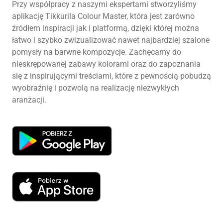
Przy współpracy z naszymi ekspertami stworzyliśmy
aplikację Tikkurila Colour Master, która jest zarówno
źródłem inspiracji jak i platformą, dzięki której można
łatwo i szybko zwizualizować nawet najbardziej szalone
pomysły na barwne kompozycje. Zachęcamy do
nieskrępowanej zabawy kolorami oraz do zapoznania
się z inspirującymi treściami, które z pewnością pobudzą
wyobraźnię i pozwolą na realizację niezwykłych
aranżacji.