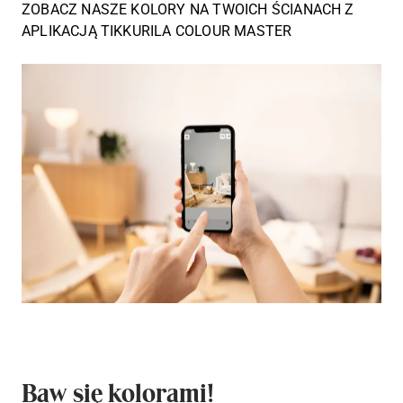
ZOBACZ NASZE KOLORY NA TWOICH ŚCIANACH Z
APLIKACJĄ TIKKURILA COLOUR MASTER
Baw się kolorami!