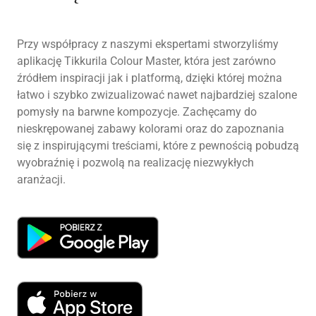
Przy współpracy z naszymi ekspertami stworzyliśmy
aplikację Tikkurila Colour Master, która jest zarówno
źródłem inspiracji jak i platformą, dzięki której można
łatwo i szybko zwizualizować nawet najbardziej szalone
pomysły na barwne kompozycje. Zachęcamy do
nieskrępowanej zabawy kolorami oraz do zapoznania
się z inspirującymi treściami, które z pewnością pobudzą
wyobraźnię i pozwolą na realizację niezwykłych
aranżacji.