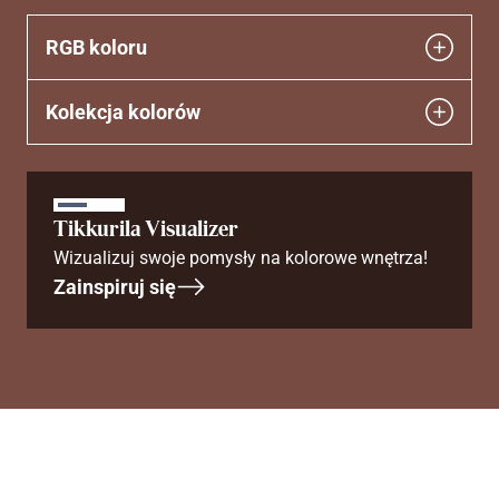
RGB koloru
Kolekcja kolorów
Tikkurila Visualizer
Wizualizuj swoje pomysły na kolorowe wnętrza!
Zainspiruj się