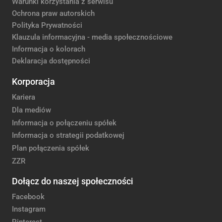
Warunki korzystania z serwisu
Ochrona praw autorskich
Polityka Prywatności
Klauzula informacyjna - media społecznościowe
Informacja o kolorach
Deklaracja dostępności
Korporacja
Kariera
Dla mediów
Informacja o połączeniu spółek
Informacja o strategii podatkowej
Plan połączenia spółek
ZZR
Dołącz do naszej społeczności
Facebook
Instagram