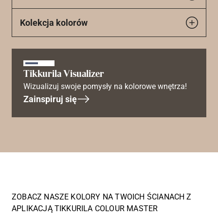
Kolekcja kolorów
Tikkurila Visualizer
Wizualizuj swoje pomysły na kolorowe wnętrza!
Zainspiruj się
ZOBACZ NASZE KOLORY NA TWOICH ŚCIANACH Z
APLIKACJĄ TIKKURILA COLOUR MASTER