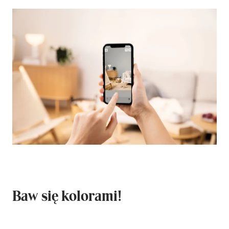
Baw się kolorami!