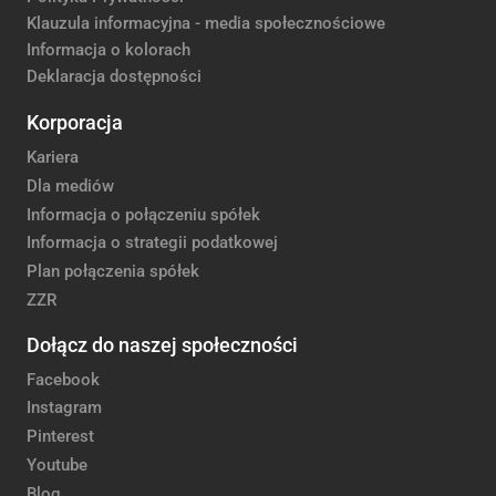
Klauzula informacyjna - media społecznościowe
Informacja o kolorach
Deklaracja dostępności
Korporacja
Kariera
Dla mediów
Informacja o połączeniu spółek
Informacja o strategii podatkowej
Plan połączenia spółek
ZZR
Dołącz do naszej społeczności
Facebook
Instagram
Pinterest
Youtube
Blog