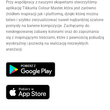
Przy współpracy z naszymi ekspertami stworzyliśmy
aplikację Tikkurila Colour Master, która jest zarówno
źródłem inspiracji jak i platformą, dzięki której można
łatwo i szybko zwizualizować nawet najbardziej szalone
pomysły na barwne kompozycje. Zachęcamy do
nieskrępowanej zabawy kolorami oraz do zapoznania
się z inspirującymi treściami, które z pewnością pobudzą
wyobraźnię i pozwolą na realizację niezwykłych
aranżacji.