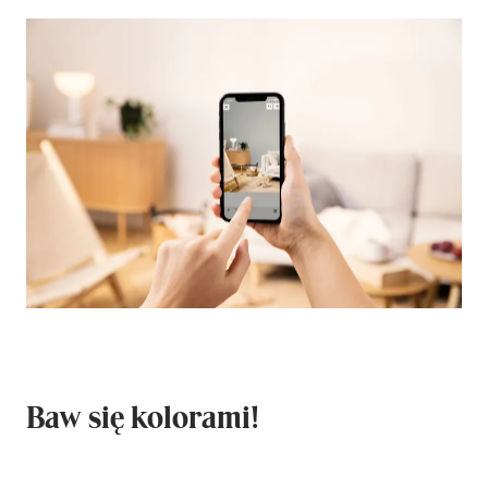
Baw się kolorami!