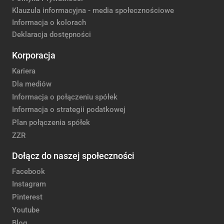
Klauzula informacyjna - media społecznościowe
Informacja o kolorach
Deklaracja dostępności
Korporacja
Kariera
Dla mediów
Informacja o połączeniu spółek
Informacja o strategii podatkowej
Plan połączenia spółek
ZZR
Dołącz do naszej społeczności
Facebook
Instagram
Pinterest
Youtube
Blog