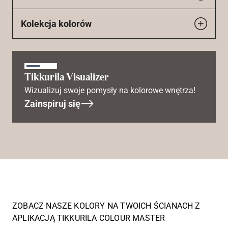
Kolekcja kolorów
Tikkurila Visualizer
Wizualizuj swoje pomysły na kolorowe wnętrza!
Zainspiruj się
ZOBACZ NASZE KOLORY NA TWOICH ŚCIANACH Z
APLIKACJĄ TIKKURILA COLOUR MASTER