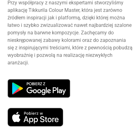
Przy współpracy z naszymi ekspertami stworzyliśmy
aplikację Tikkurila Colour Master, która jest zarówno
źródłem inspiracji jak i platformą, dzięki której można
łatwo i szybko zwizualizować nawet najbardziej szalone
pomysły na barwne kompozycje. Zachęcamy do
nieskrępowanej zabawy kolorami oraz do zapoznania
się z inspirującymi treściami, które z pewnością pobudzą
wyobraźnię i pozwolą na realizację niezwykłych
aranżacji.