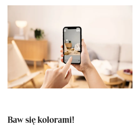
Baw się kolorami!