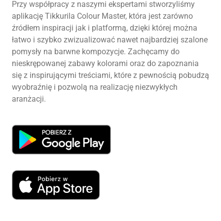
Przy współpracy z naszymi ekspertami stworzyliśmy
aplikację Tikkurila Colour Master, która jest zarówno
źródłem inspiracji jak i platformą, dzięki której można
łatwo i szybko zwizualizować nawet najbardziej szalone
pomysły na barwne kompozycje. Zachęcamy do
nieskrępowanej zabawy kolorami oraz do zapoznania
się z inspirującymi treściami, które z pewnością pobudzą
wyobraźnię i pozwolą na realizację niezwykłych
aranżacji.