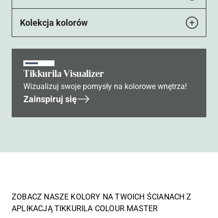
Kolekcja kolorów
Tikkurila Visualizer
Wizualizuj swoje pomysły na kolorowe wnętrza!
Zainspiruj się
ZOBACZ NASZE KOLORY NA TWOICH ŚCIANACH Z
APLIKACJĄ TIKKURILA COLOUR MASTER