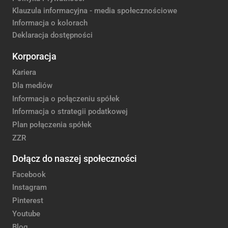
Klauzula informacyjna - media społecznościowe
Informacja o kolorach
Deklaracja dostępności
Korporacja
Kariera
Dla mediów
Informacja o połączeniu spółek
Informacja o strategii podatkowej
Plan połączenia spółek
ZZR
Dołącz do naszej społeczności
Facebook
Instagram
Pinterest
Youtube
Blog