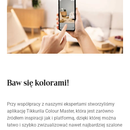
Baw się kolorami!
Przy współpracy z naszymi ekspertami stworzyliśmy
aplikację Tikkurila Colour Master, która jest zarówno
źródłem inspiracji jak i platformą, dzięki której można
łatwo i szybko zwizualizować nawet najbardziej szalone