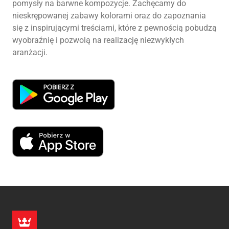
pomysły na barwne kompozycje. Zachęcamy do
nieskrępowanej zabawy kolorami oraz do zapoznania
się z inspirującymi treściami, które z pewnością pobudzą
wyobraźnię i pozwolą na realizację niezwykłych
aranżacji.