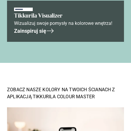
Tikkurila Visualizer
Wizualizuj swoje pomysły na kolorowe wnętrza!
Zainspiruj się
ZOBACZ NASZE KOLORY NA TWOICH ŚCIANACH Z
APLIKACJĄ TIKKURILA COLOUR MASTER