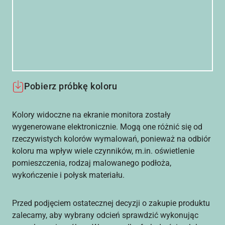
Pobierz próbkę koloru
Kolory widoczne na ekranie monitora zostały
wygenerowane elektronicznie. Mogą one różnić się od
rzeczywistych kolorów wymalowań, ponieważ na odbiór
koloru ma wpływ wiele czynników, m.in. oświetlenie
pomieszczenia, rodzaj malowanego podłoża,
wykończenie i połysk materiału.
Przed podjęciem ostatecznej decyzji o zakupie produktu
zalecamy, aby wybrany odcień sprawdzić wykonując