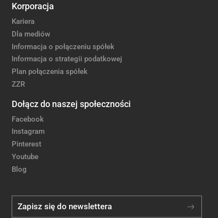
Korporacja
Kariera
Dla mediów
Informacja o połączeniu spółek
Informacja o strategii podatkowej
Plan połączenia spółek
ZZR
Dołącz do naszej społeczności
Facebook
Instagram
Pinterest
Youtube
Blog
Zapisz się do newslettera