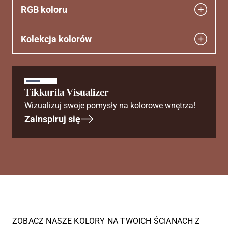
RGB koloru
Kolekcja kolorów
Tikkurila Visualizer
Wizualizuj swoje pomysły na kolorowe wnętrza!
Zainspiruj się
ZOBACZ NASZE KOLORY NA TWOICH ŚCIANACH Z