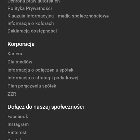
Ochrona praw autorskich
Polityka Prywatności
Klauzula informacyjna - media społecznościowe
Informacja o kolorach
Deklaracja dostępności
Korporacja
Kariera
Dla mediów
Informacja o połączeniu spółek
Informacja o strategii podatkowej
Plan połączenia spółek
ZZR
Dołącz do naszej społeczności
Facebook
Instagram
Pinterest