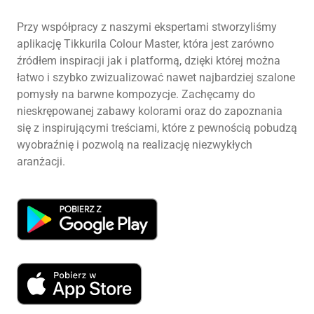
Przy współpracy z naszymi ekspertami stworzyliśmy
aplikację Tikkurila Colour Master, która jest zarówno
źródłem inspiracji jak i platformą, dzięki której można
łatwo i szybko zwizualizować nawet najbardziej szalone
pomysły na barwne kompozycje. Zachęcamy do
nieskrępowanej zabawy kolorami oraz do zapoznania
się z inspirującymi treściami, które z pewnością pobudzą
wyobraźnię i pozwolą na realizację niezwykłych
aranżacji.