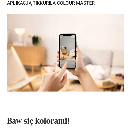
APLIKACJĄ TIKKURILA COLOUR MASTER
Baw się kolorami!