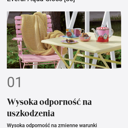
01
Wysoka odporność na
uszkodzenia
Wysoka odporność na zmienne warunki