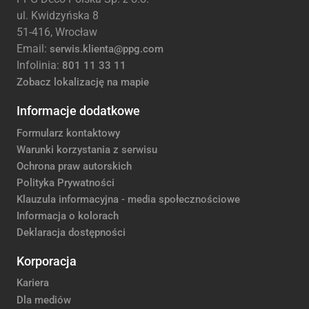
ul. Kwidzyńska 8
51-416, Wrocław
Email:
serwis.klienta@ppg.com
Infolinia:
801 11 33 11
Zobacz lokalizację na mapie
Informacje dodatkowe
Formularz kontaktowy
Warunki korzystania z serwisu
Ochrona praw autorskich
Polityka Prywatności
Klauzula informacyjna - media społecznościowe
Informacja o kolorach
Deklaracja dostępności
Korporacja
Kariera
Dla mediów