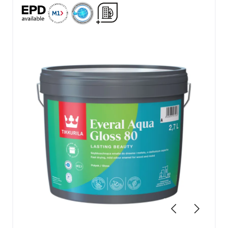
Poprzednie
Dalej