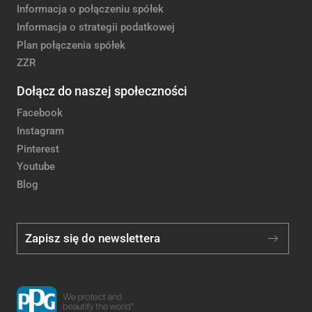
Informacja o połączeniu spółek
Informacja o strategii podatkowej
Plan połączenia spółek
ZZR
Dołącz do naszej społeczności
Facebook
Instagram
Pinterest
Youtube
Blog
Zapisz się do newslettera