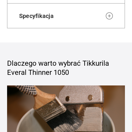
Specyfikacja
Dlaczego warto wybrać
Tikkurila
Everal Thinner 1050