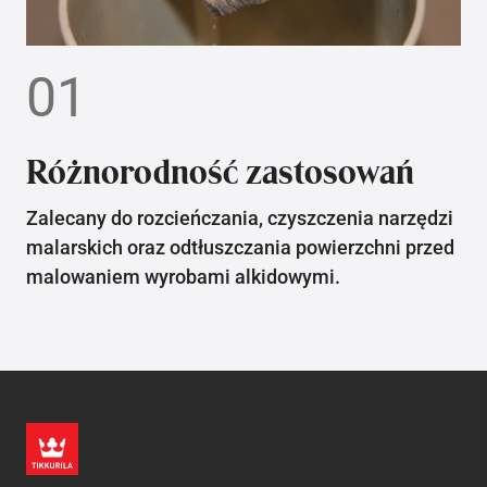
01
Różnorodność zastosowań
Zalecany do rozcieńczania, czyszczenia narzędzi
malarskich oraz odtłuszczania powierzchni przed
malowaniem wyrobami alkidowymi.