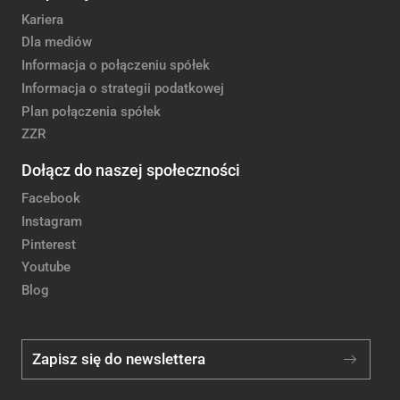
Kariera
Dla mediów
Informacja o połączeniu spółek
Informacja o strategii podatkowej
Plan połączenia spółek
ZZR
Dołącz do naszej społeczności
Facebook
Instagram
Pinterest
Youtube
Blog
Zapisz się do newslettera