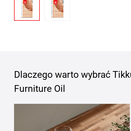
Dlaczego warto wybrać
Tikk
Furniture Oil