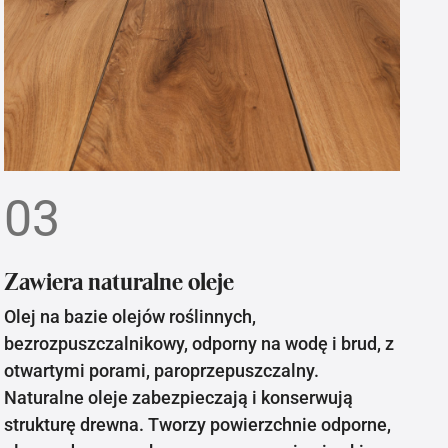
03
Zawiera naturalne oleje
Olej na bazie olejów roślinnych,
bezrozpuszczalnikowy, odporny na wodę i brud, z
otwartymi porami, paroprzepuszczalny.
Naturalne oleje zabezpieczają i konserwują
strukturę drewna. Tworzy powierzchnie odporne,