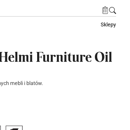
Sklepy
Helmi Furniture Oil
ych mebli i blatów.