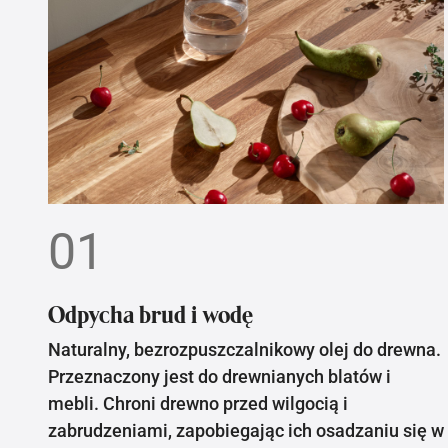
01
Odpycha brud i wodę
Naturalny, bezrozpuszczalnikowy olej do drewna.
Przeznaczony jest do drewnianych blatów i
mebli. Chroni drewno przed wilgocią i
zabrudzeniami, zapobiegając ich osadzaniu się w