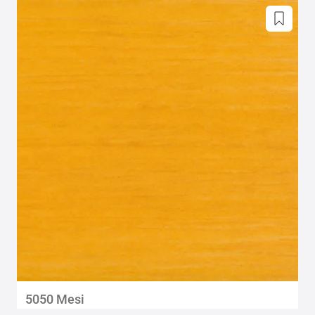
5050 Mesi