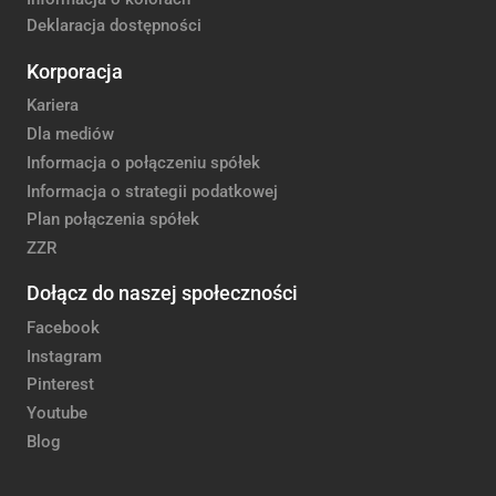
Deklaracja dostępności
Korporacja
Kariera
Dla mediów
Informacja o połączeniu spółek
Informacja o strategii podatkowej
Plan połączenia spółek
ZZR
Dołącz do naszej społeczności
Facebook
Instagram
Pinterest
Youtube
Blog