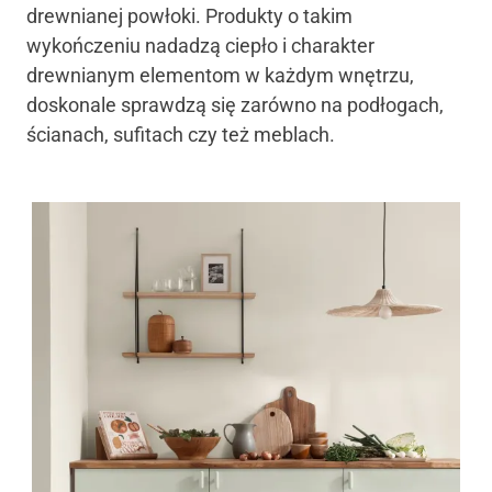
drewnianej powłoki. Produkty o takim
wykończeniu nadadzą ciepło i charakter
drewnianym elementom w każdym wnętrzu,
doskonale sprawdzą się zarówno na podłogach,
ścianach, sufitach czy też meblach.