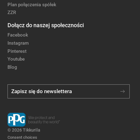
Plan połączenia spółek
ZZR
Dołącz do naszej społeczności
Facebook
Instagram
Pinterest
Youtube
Blog
Zapisz się do newslettera
© 2026 Tikkurila
Consent choices