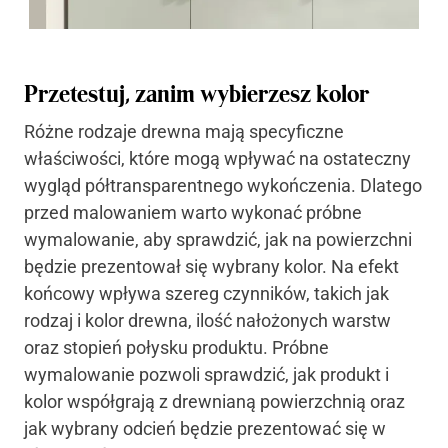
Przetestuj, zanim wybierzesz kolor
Różne rodzaje drewna mają specyficzne
właściwości, które mogą wpływać na ostateczny
wygląd półtransparentnego wykończenia. Dlatego
przed malowaniem warto wykonać próbne
wymalowanie, aby sprawdzić, jak na powierzchni
będzie prezentował się wybrany kolor. Na efekt
końcowy wpływa szereg czynników, takich jak
rodzaj i kolor drewna, ilość nałożonych warstw
oraz stopień połysku produktu. Próbne
wymalowanie pozwoli sprawdzić, jak produkt i
kolor współgrają z drewnianą powierzchnią oraz
jak wybrany odcień będzie prezentować się w