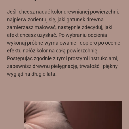
Jeśli chcesz nadać kolor drewnianej powierzchni,
najpierw zorientuj się, jaki gatunek drewna
zamierzasz malować, następnie zdecyduj, jaki
efekt chcesz uzyskać. Po wybraniu odcienia
wykonaj próbne wymalowanie i dopiero po ocenie
efektu nałóż kolor na całą powierzchnię.
Postępując zgodnie z tymi prostymi instrukcjami,
zapewnisz drewnu pielęgnację, trwałość i piękny
wygląd na długie lata.