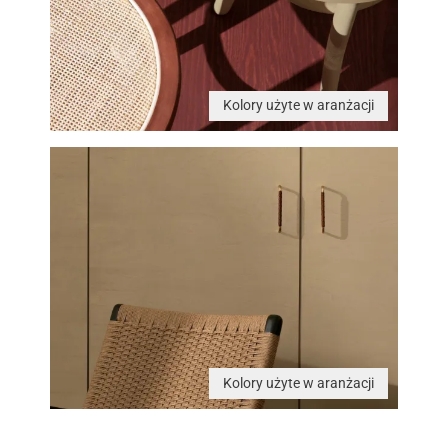
Kolory użyte w aranżacji
Kolory użyte w aranżacji