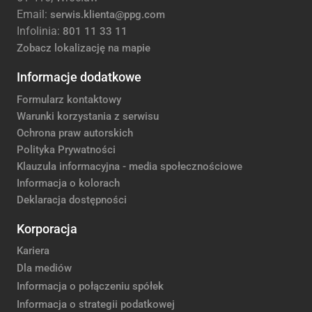
Email:
serwis.klienta@ppg.com
Infolinia:
801 11 33 11
Zobacz lokalizację na mapie
Informacje dodatkowe
Formularz kontaktowy
Warunki korzystania z serwisu
Ochrona praw autorskich
Polityka Prywatności
Klauzula informacyjna - media społecznościowe
Informacja o kolorach
Deklaracja dostępności
Korporacja
Kariera
Dla mediów
Informacja o połączeniu spółek
Informacja o strategii podatkowej