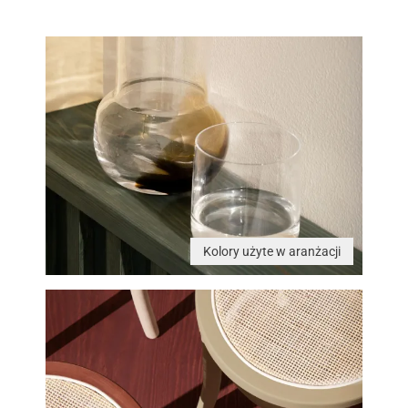
Kolory użyte w aranżacji