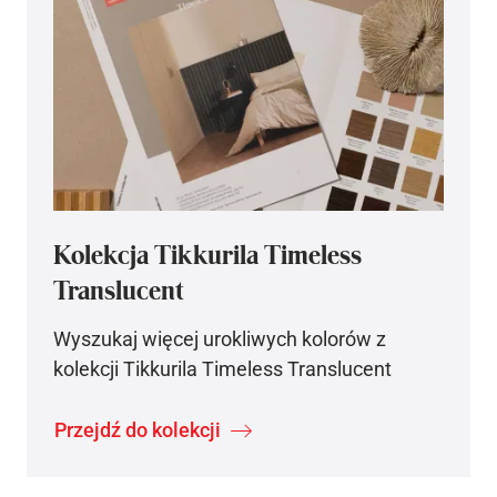
Kolekcja Tikkurila Timeless
Translucent
Wyszukaj więcej urokliwych kolorów z
kolekcji Tikkurila Timeless Translucent
Przejdź do kolekcji