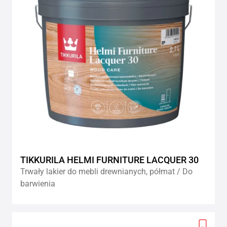
TIKKURILA HELMI FURNITURE LACQUER 30
Trwały lakier do mebli drewnianych, półmat / Do
barwienia