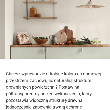
Chcesz wprowadzić odrobinę koloru do domowej
przestrzeni, zachowując naturalną strukturę
drewnianych powierzchni? Postaw na
półtransparentny odcień wykończenia, który
pozostawia widoczną strukturę drewna i
jednocześnie zapewnia trwałą ochronę