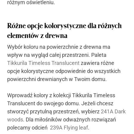
różnym oświetleniu.
Różne opcje kolorystyczne dla różnych
elementów z drewna
Wybór koloru na powierzchnie z drewna ma
wpływ na wygląd całej przestrzeni. Paleta
Tikkurila Timeless Translucent
zawiera różne
opcje kolorystyczne odpowiednie do wszystkich
powierzchni drewnianych w Twoim domu.
Wprowadź kolory z kolekcji Tikkurila Timeless
Translucent do swojego domu. Jeżeli chcesz
stworzyć przytulną przestrzeń, wybierz
241A Dark
woods
. Dla miłośników odważnych rozwiązań
polecamy odcień
239A Flying leaf
.