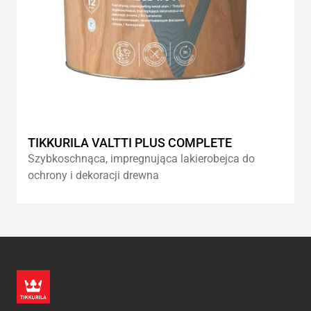
TIKKURILA VALTTI PLUS COMPLETE
Szybkoschnąca, impregnująca lakierobejca do
ochrony i dekoracji drewna