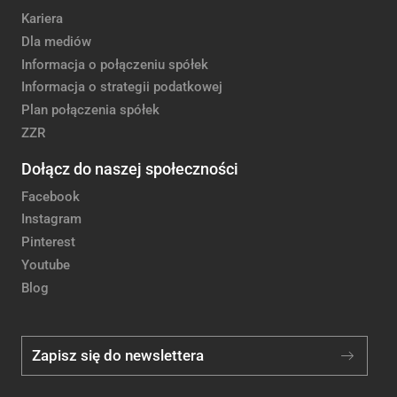
Kariera
Dla mediów
Informacja o połączeniu spółek
Informacja o strategii podatkowej
Plan połączenia spółek
ZZR
Dołącz do naszej społeczności
Facebook
Instagram
Pinterest
Youtube
Blog
Zapisz się do newslettera