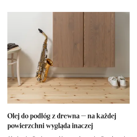
Olej do podłóg z drewna — na każdej
powierzchni wygląda inaczej