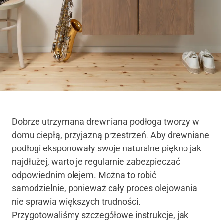
Dobrze utrzymana drewniana podłoga tworzy w
domu ciepłą, przyjazną przestrzeń. Aby drewniane
podłogi eksponowały swoje naturalne piękno jak
najdłużej, warto je regularnie zabezpieczać
odpowiednim olejem. Można to robić
samodzielnie, ponieważ cały proces olejowania
nie sprawia większych trudności.
Przygotowaliśmy szczegółowe instrukcje, jak