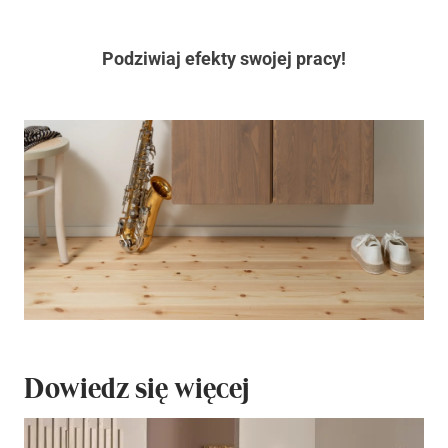
Podziwiaj efekty swojej pracy!
Dowiedz się więcej