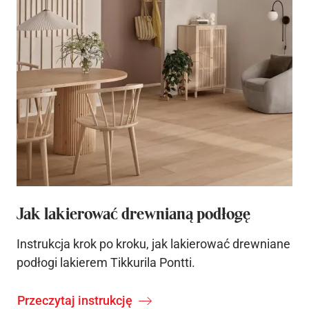
Jak lakierować drewnianą podłogę
Instrukcja krok po kroku, jak lakierować drewniane
podłogi lakierem Tikkurila Pontti.
Przeczytaj instrukcję