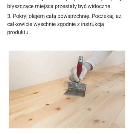
błyszczące miejsca przestały być widoczne.
Pokryj olejem całą powierzchnię. Poczekaj, aż
całkowicie wyschnie zgodnie z instrukcją
produktu.