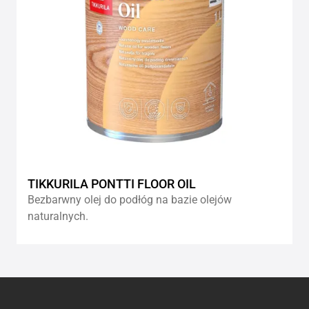
TIKKURILA PONTTI FLOOR OIL
Bezbarwny olej do podłóg na bazie olejów
naturalnych.