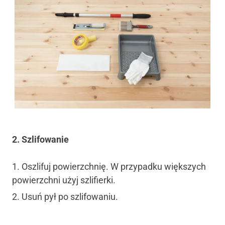
2. Szlifowanie
Oszlifuj powierzchnię. W przypadku większych
powierzchni użyj szlifierki.
Usuń pył po szlifowaniu.