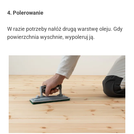
4. Polerowanie
W razie potrzeby nałóż drugą warstwę oleju. Gdy
powierzchnia wyschnie, wypoleruj ją.