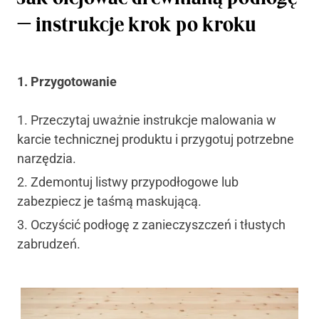
— instrukcje krok po kroku
1. Przygotowanie
Przeczytaj uważnie instrukcje malowania w
karcie technicznej produktu i przygotuj potrzebne
narzędzia.
Zdemontuj listwy przypodłogowe lub
zabezpiecz je taśmą maskującą.
Oczyścić podłogę z zanieczyszczeń i tłustych
zabrudzeń.