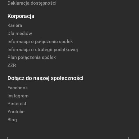
Deklaracja dostępności
Korporacja
Kariera
Dla mediów
Informacja o połączeniu spółek
Informacja o strategii podatkowej
Plan połączenia spółek
ZZR
Dołącz do naszej społeczności
Facebook
Instagram
Pinterest
Youtube
Blog