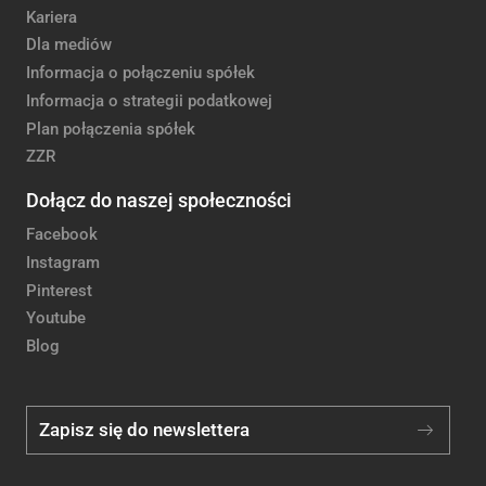
Kariera
Dla mediów
Informacja o połączeniu spółek
Informacja o strategii podatkowej
Plan połączenia spółek
ZZR
Dołącz do naszej społeczności
Facebook
Instagram
Pinterest
Youtube
Blog
Zapisz się do newslettera