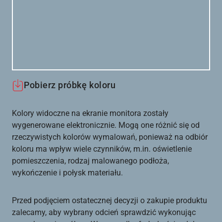
Pobierz próbkę koloru
Kolory widoczne na ekranie monitora zostały
wygenerowane elektronicznie. Mogą one różnić się od
rzeczywistych kolorów wymalowań, ponieważ na odbiór
koloru ma wpływ wiele czynników, m.in. oświetlenie
pomieszczenia, rodzaj malowanego podłoża,
wykończenie i połysk materiału.
Przed podjęciem ostatecznej decyzji o zakupie produktu
zalecamy, aby wybrany odcień sprawdzić wykonując