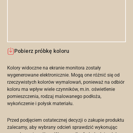
Pobierz próbkę koloru
Kolory widoczne na ekranie monitora zostały
wygenerowane elektronicznie. Mogą one różnić się od
rzeczywistych kolorów wymalowań, ponieważ na odbiór
koloru ma wpływ wiele czynników, m.in. oświetlenie
pomieszczenia, rodzaj malowanego podłoża,
wykończenie i połysk materiału.
Przed podjęciem ostatecznej decyzji o zakupie produktu
zalecamy, aby wybrany odcień sprawdzić wykonując