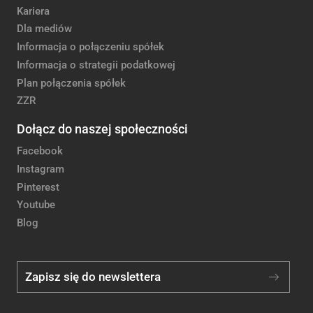
Kariera
Dla mediów
Informacja o połączeniu spółek
Informacja o strategii podatkowej
Plan połączenia spółek
ZZR
Dołącz do naszej społeczności
Facebook
Instagram
Pinterest
Youtube
Blog
Zapisz się do newslettera