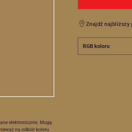
Znajdź najbliższy
RGB koloru
ane elektronicznie. Mogą
nieważ na odbiór koloru