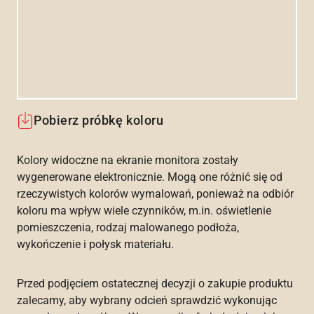
Pobierz próbkę koloru
Kolory widoczne na ekranie monitora zostały
wygenerowane elektronicznie. Mogą one różnić się od
rzeczywistych kolorów wymalowań, ponieważ na odbiór
koloru ma wpływ wiele czynników, m.in. oświetlenie
pomieszczenia, rodzaj malowanego podłoża,
wykończenie i połysk materiału.
Przed podjęciem ostatecznej decyzji o zakupie produktu
zalecamy, aby wybrany odcień sprawdzić wykonując