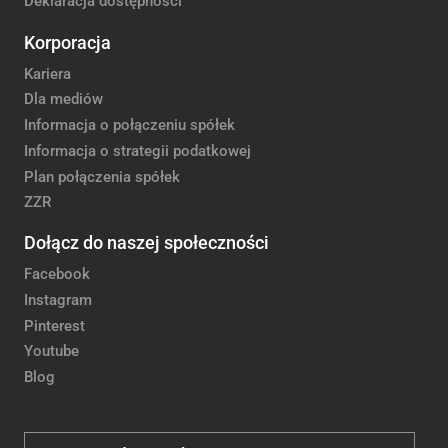
Deklaracja dostępności
Korporacja
Kariera
Dla mediów
Informacja o połączeniu spółek
Informacja o strategii podatkowej
Plan połączenia spółek
ZZR
Dołącz do naszej społeczności
Facebook
Instagram
Pinterest
Youtube
Blog