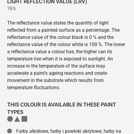
LIGHT REFLECTION VALUE (LRV)
76%
The reflectance value states the quantity of light
reflected from a painted surface as a percentage. The
reflectance value of the colour black is 0 % and the
reflectance value of the colour white is 100 %. The lower
a reflectance value a colour has, the higher can its
temperature rise when it is exposed to sunlight. An
increase in the temperature of the surface may
accelerate a paint’s ageing reactions and create
movement in the substrate which results from
temperature fluctuations.
THIS COLOUR IS AVAILABLE IN THESE PAINT
TYPES
Farby alkidowe, farby i powłoki akrylowe, farby na