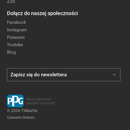
ZZR
Dołącz do naszej społeczności
Facebook
Instagram
Pinterest
Youtube
Blog
Zapisz się do newslettera
© 2026 Tikkurila
Consent choices