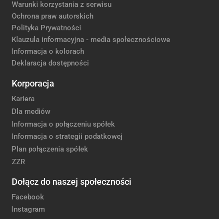
Warunki korzystania z serwisu
Ochrona praw autorskich
Polityka Prywatności
Klauzula informacyjna - media społecznościowe
Informacja o kolorach
Deklaracja dostępności
Korporacja
Kariera
Dla mediów
Informacja o połączeniu spółek
Informacja o strategii podatkowej
Plan połączenia spółek
ZZR
Dołącz do naszej społeczności
Facebook
Instagram