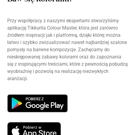
Przy współpracy z naszymi ekspertami stworzyliśmy
aplikację Tikkurila Colour Master, która jest zarówno
źródłem inspiracji jak i platformą, dzięki której można
łatwo i szybko zwizualizować nawet najbardziej szalone
pomysły na barwne kompozycje. Zachęcamy do
nieskrępowanej zabawy kolorami oraz do zapoznania
się z inspirującymi treściami, które z pewnością pobudzą
wyobraźnię i pozwolą na realizację niezwykłych
aranżacji.