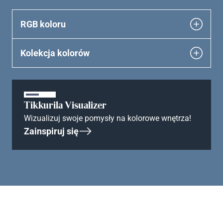
RGB koloru
Kolekcja kolorów
Tikkurila Visualizer
Wizualizuj swoje pomysły na kolorowe wnętrza!
Zainspiruj się