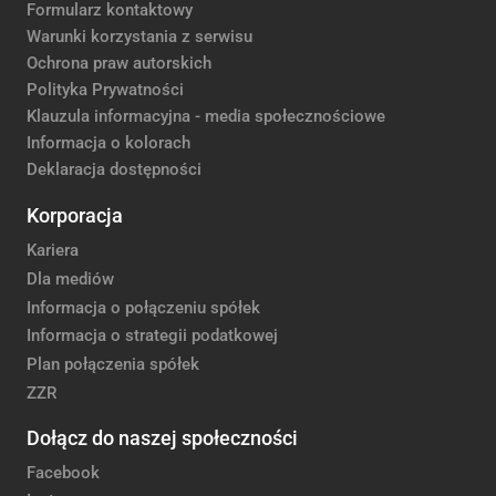
Formularz kontaktowy
Warunki korzystania z serwisu
Ochrona praw autorskich
Polityka Prywatności
Klauzula informacyjna - media społecznościowe
Informacja o kolorach
Deklaracja dostępności
Korporacja
Kariera
Dla mediów
Informacja o połączeniu spółek
Informacja o strategii podatkowej
Plan połączenia spółek
ZZR
Dołącz do naszej społeczności
Facebook