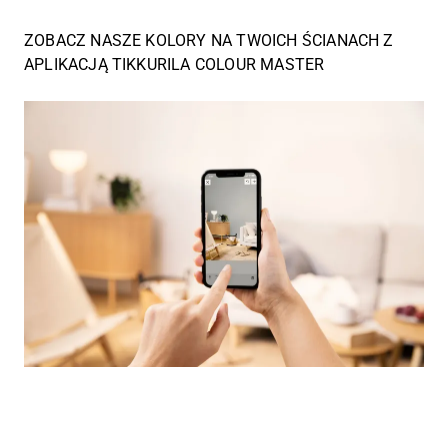
ZOBACZ NASZE KOLORY NA TWOICH ŚCIANACH Z
APLIKACJĄ TIKKURILA COLOUR MASTER