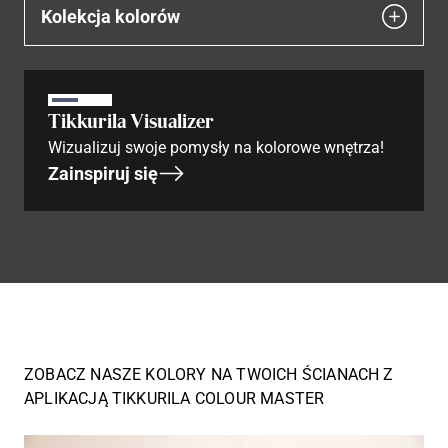
Kolekcja kolorów
Tikkurila Visualizer
Wizualizuj swoje pomysły na kolorowe wnętrza!
Zainspiruj się
ZOBACZ NASZE KOLORY NA TWOICH ŚCIANACH Z
APLIKACJĄ TIKKURILA COLOUR MASTER