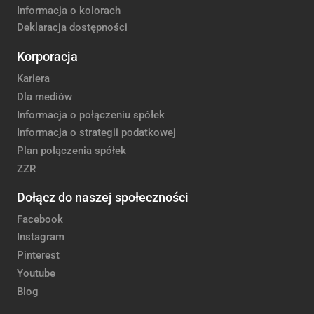
Informacja o kolorach
Deklaracja dostępności
Korporacja
Kariera
Dla mediów
Informacja o połączeniu spółek
Informacja o strategii podatkowej
Plan połączenia spółek
ZZR
Dołącz do naszej społeczności
Facebook
Instagram
Pinterest
Youtube
Blog