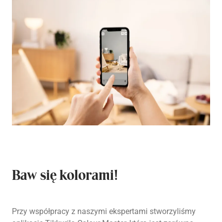
Baw się kolorami!
Przy współpracy z naszymi ekspertami stworzyliśmy