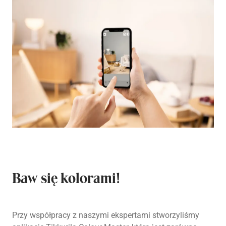
Baw się kolorami!
Przy współpracy z naszymi ekspertami stworzyliśmy