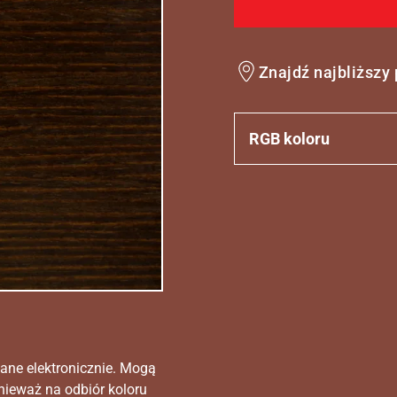
Znajdź najbliższy
RGB koloru
ane elektronicznie. Mogą
nieważ na odbiór koloru