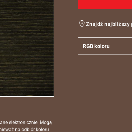
Znajdź najbliższy
RGB koloru
ane elektronicznie. Mogą
nieważ na odbiór koloru