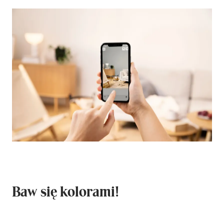
Baw się kolorami!