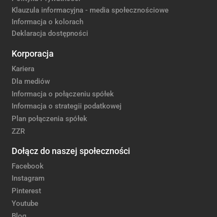
Klauzula informacyjna - media społecznościowe
Informacja o kolorach
Deklaracja dostępności
Korporacja
Kariera
Dla mediów
Informacja o połączeniu spółek
Informacja o strategii podatkowej
Plan połączenia spółek
ZZR
Dołącz do naszej społeczności
Facebook
Instagram
Pinterest
Youtube
Blog