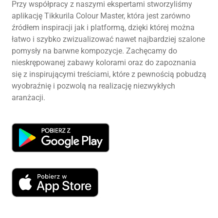
Przy współpracy z naszymi ekspertami stworzyliśmy
aplikację Tikkurila Colour Master, która jest zarówno
źródłem inspiracji jak i platformą, dzięki której można
łatwo i szybko zwizualizować nawet najbardziej szalone
pomysły na barwne kompozycje. Zachęcamy do
nieskrępowanej zabawy kolorami oraz do zapoznania
się z inspirującymi treściami, które z pewnością pobudzą
wyobraźnię i pozwolą na realizację niezwykłych
aranżacji.