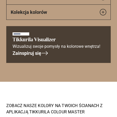
Kolekcja kolorów
Tikkurila Visualizer
Wizualizuj swoje pomysły na kolorowe wnętrza!
Zainspiruj się
ZOBACZ NASZE KOLORY NA TWOICH ŚCIANACH Z
APLIKACJĄ TIKKURILA COLOUR MASTER