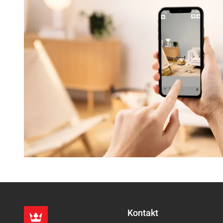
Kontakt