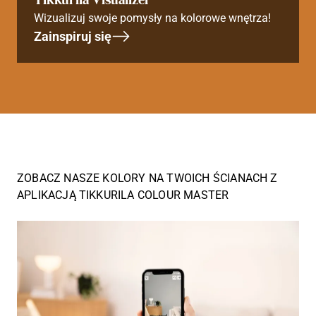
Wizualizuj swoje pomysły na kolorowe wnętrza!
Zainspiruj się
ZOBACZ NASZE KOLORY NA TWOICH ŚCIANACH Z
APLIKACJĄ TIKKURILA COLOUR MASTER