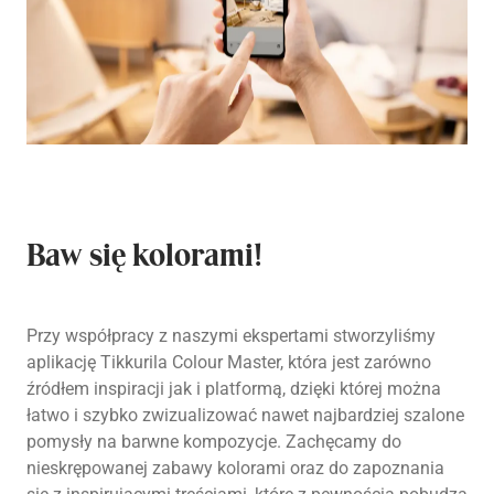
Baw się kolorami!
Przy współpracy z naszymi ekspertami stworzyliśmy
aplikację Tikkurila Colour Master, która jest zarówno
źródłem inspiracji jak i platformą, dzięki której można
łatwo i szybko zwizualizować nawet najbardziej szalone
pomysły na barwne kompozycje. Zachęcamy do
nieskrępowanej zabawy kolorami oraz do zapoznania