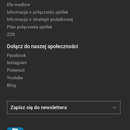
Dla mediów
Informacja o połączeniu spółek
Informacja o strategii podatkowej
Plan połączenia spółek
ZZR
Dołącz do naszej społeczności
Facebook
Instagram
Pinterest
Youtube
Blog
Zapisz się do newslettera