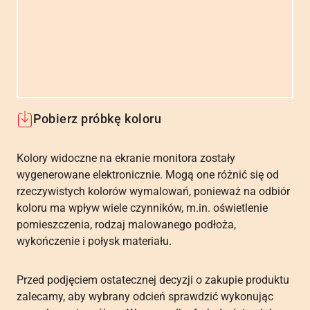
Pobierz próbkę koloru
Kolory widoczne na ekranie monitora zostały
wygenerowane elektronicznie. Mogą one różnić się od
rzeczywistych kolorów wymalowań, ponieważ na odbiór
koloru ma wpływ wiele czynników, m.in. oświetlenie
pomieszczenia, rodzaj malowanego podłoża,
wykończenie i połysk materiału.
Przed podjęciem ostatecznej decyzji o zakupie produktu
zalecamy, aby wybrany odcień sprawdzić wykonując