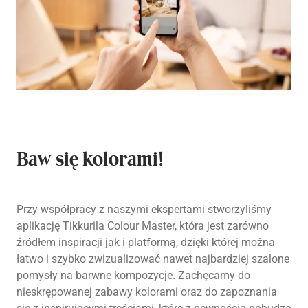
Baw się kolorami!
Przy współpracy z naszymi ekspertami stworzyliśmy
aplikację Tikkurila Colour Master, która jest zarówno
źródłem inspiracji jak i platformą, dzięki której można
łatwo i szybko zwizualizować nawet najbardziej szalone
pomysły na barwne kompozycje. Zachęcamy do
nieskrępowanej zabawy kolorami oraz do zapoznania