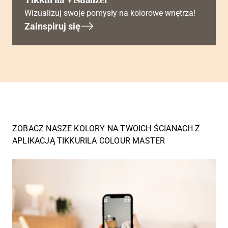
Wizualizuj swoje pomysły na kolorowe wnętrza!
Zainspiruj się
ZOBACZ NASZE KOLORY NA TWOICH ŚCIANACH Z
APLIKACJĄ TIKKURILA COLOUR MASTER