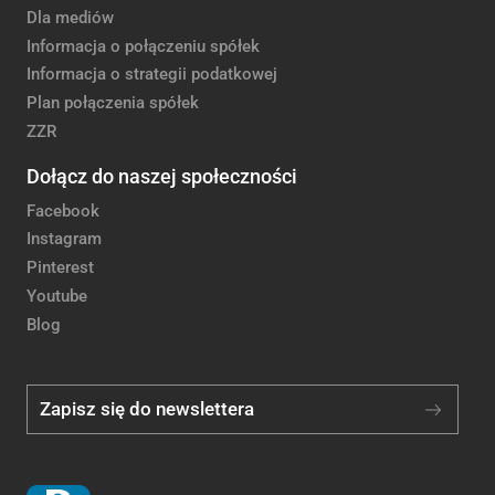
Dla mediów
Informacja o połączeniu spółek
Informacja o strategii podatkowej
Plan połączenia spółek
ZZR
Dołącz do naszej społeczności
Facebook
Instagram
Pinterest
Youtube
Blog
Zapisz się do newslettera