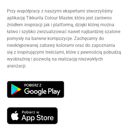
Przy współpracy z naszymi ekspertami stworzyliśmy
aplikację Tikkurila Colour Master, która jest zarówno
źródłem inspiracji jak i platformą, dzięki której można
łatwo i szybko zwizualizować nawet najbardziej szalone
pomysły na barwne kompozycje. Zachęcamy do
nieskrępowanej zabawy kolorami oraz do zapoznania
się z inspirującymi treściami, które z pewnością pobudzą
wyobraźnię i pozwolą na realizację niezwykłych
aranżacji.