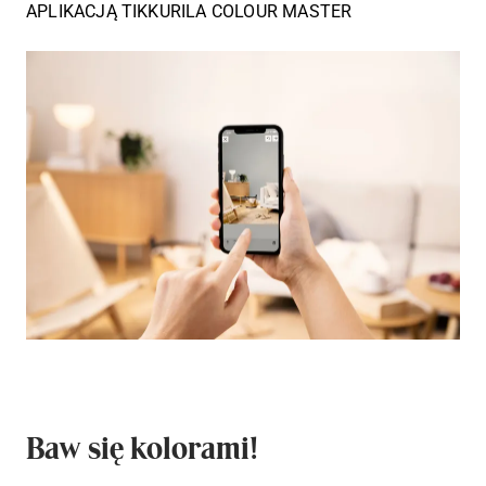
APLIKACJĄ TIKKURILA COLOUR MASTER
Baw się kolorami!