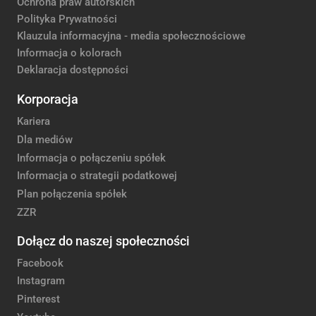
Ochrona praw autorskich
Polityka Prywatności
Klauzula informacyjna - media społecznościowe
Informacja o kolorach
Deklaracja dostępności
Korporacja
Kariera
Dla mediów
Informacja o połączeniu spółek
Informacja o strategii podatkowej
Plan połączenia spółek
ZZR
Dołącz do naszej społeczności
Facebook
Instagram
Pinterest