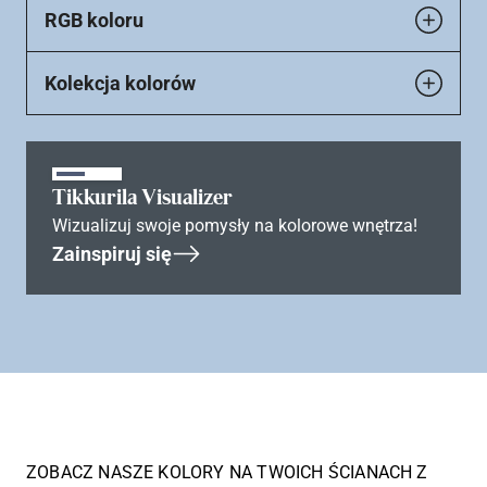
RGB koloru
Kolekcja kolorów
Tikkurila Visualizer
Wizualizuj swoje pomysły na kolorowe wnętrza!
Zainspiruj się
ZOBACZ NASZE KOLORY NA TWOICH ŚCIANACH Z