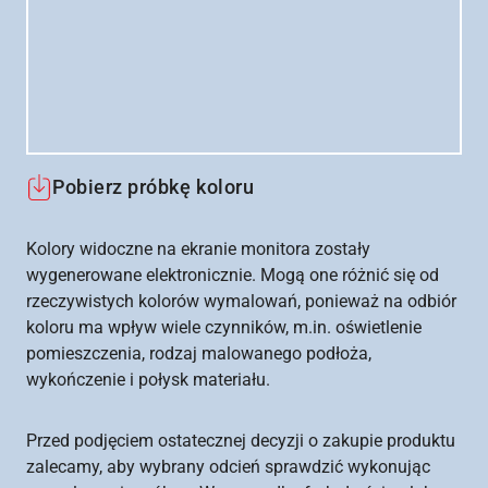
Pobierz próbkę koloru
Kolory widoczne na ekranie monitora zostały
wygenerowane elektronicznie. Mogą one różnić się od
rzeczywistych kolorów wymalowań, ponieważ na odbiór
koloru ma wpływ wiele czynników, m.in. oświetlenie
pomieszczenia, rodzaj malowanego podłoża,
wykończenie i połysk materiału.
Przed podjęciem ostatecznej decyzji o zakupie produktu
zalecamy, aby wybrany odcień sprawdzić wykonując