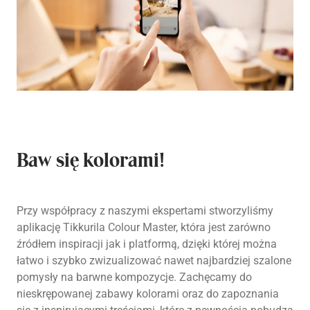
Baw się kolorami!
Przy współpracy z naszymi ekspertami stworzyliśmy
aplikację Tikkurila Colour Master, która jest zarówno
źródłem inspiracji jak i platformą, dzięki której można
łatwo i szybko zwizualizować nawet najbardziej szalone
pomysły na barwne kompozycje. Zachęcamy do
nieskrępowanej zabawy kolorami oraz do zapoznania