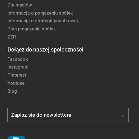
Dla mediów
Informacja o połączeniu spółek
Informacja o strategii podatkowej
Plan połączenia spółek
ZZR
Dołącz do naszej społeczności
Facebook
Instagram
Pinterest
Youtube
Blog
Zapisz się do newslettera