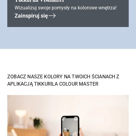
Wizualizuj swoje pomysły na kolorowe wnętrza!
Zainspiruj się
ZOBACZ NASZE KOLORY NA TWOICH ŚCIANACH Z
APLIKACJĄ TIKKURILA COLOUR MASTER