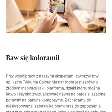
Baw się kolorami!
Przy współpracy z naszymi ekspertami stworzyliśmy
aplikację Tikkurila Colour Master, która jest zarówno
źródłem inspiracji jak i platformą, dzięki której można
łatwo i szybko zwizualizować nawet najbardziej szalone
pomysły na barwne kompozycje. Zachęcamy do
nieskrępowanej zabawy kolorami oraz do zapoznania