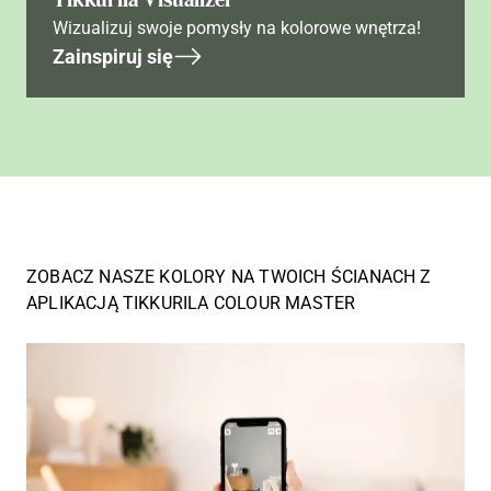
Wizualizuj swoje pomysły na kolorowe wnętrza!
Zainspiruj się
ZOBACZ NASZE KOLORY NA TWOICH ŚCIANACH Z
APLIKACJĄ TIKKURILA COLOUR MASTER