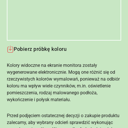
Pobierz próbkę koloru
Kolory widoczne na ekranie monitora zostały
wygenerowane elektronicznie. Mogą one różnić się od
rzeczywistych kolorów wymalowań, ponieważ na odbiór
koloru ma wpływ wiele czynników, m.in. oświetlenie
pomieszczenia, rodzaj malowanego podłoża,
wykończenie i połysk materiału.
Przed podjęciem ostatecznej decyzji o zakupie produktu
zalecamy, aby wybrany odcień sprawdzić wykonując