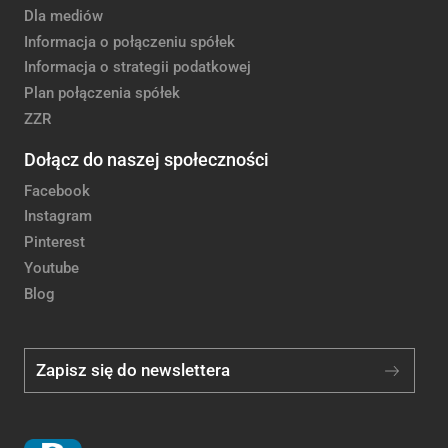
Dla mediów
Informacja o połączeniu spółek
Informacja o strategii podatkowej
Plan połączenia spółek
ZZR
Dołącz do naszej społeczności
Facebook
Instagram
Pinterest
Youtube
Blog
Zapisz się do newslettera