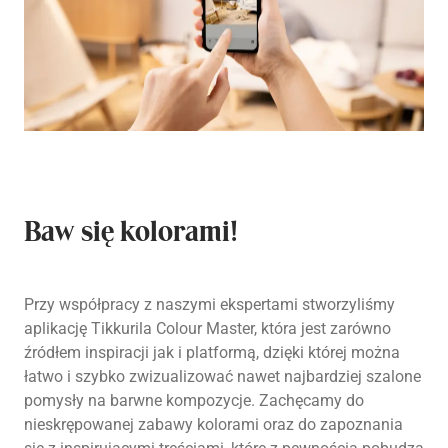
Baw się kolorami!
Przy współpracy z naszymi ekspertami stworzyliśmy
aplikację Tikkurila Colour Master, która jest zarówno
źródłem inspiracji jak i platformą, dzięki której można
łatwo i szybko zwizualizować nawet najbardziej szalone
pomysły na barwne kompozycje. Zachęcamy do
nieskrępowanej zabawy kolorami oraz do zapoznania