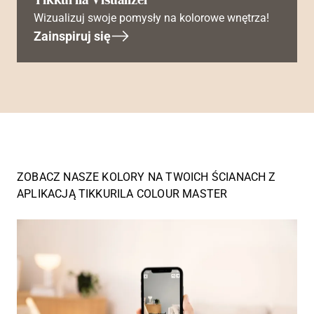
Wizualizuj swoje pomysły na kolorowe wnętrza!
Zainspiruj się
ZOBACZ NASZE KOLORY NA TWOICH ŚCIANACH Z
APLIKACJĄ TIKKURILA COLOUR MASTER