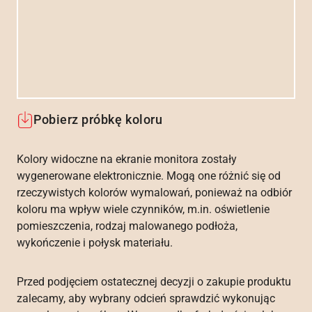
Pobierz próbkę koloru
Kolory widoczne na ekranie monitora zostały
wygenerowane elektronicznie. Mogą one różnić się od
rzeczywistych kolorów wymalowań, ponieważ na odbiór
koloru ma wpływ wiele czynników, m.in. oświetlenie
pomieszczenia, rodzaj malowanego podłoża,
wykończenie i połysk materiału.
Przed podjęciem ostatecznej decyzji o zakupie produktu
zalecamy, aby wybrany odcień sprawdzić wykonując