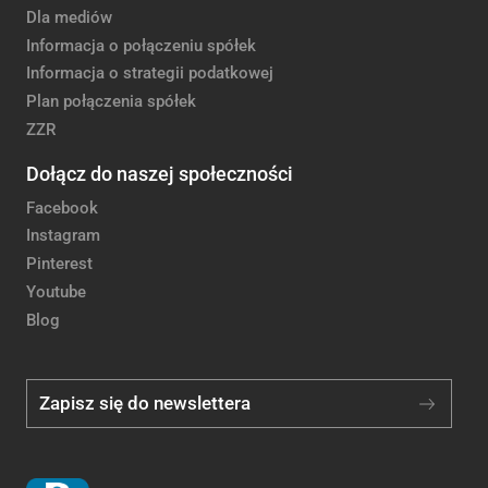
Dla mediów
Informacja o połączeniu spółek
Informacja o strategii podatkowej
Plan połączenia spółek
ZZR
Dołącz do naszej społeczności
Facebook
Instagram
Pinterest
Youtube
Blog
Zapisz się do newslettera